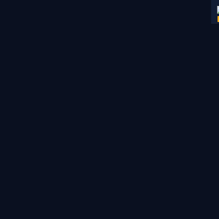
2026世界杯激情开赛，全球球迷共同见证每一场精彩对决。愿你在这个